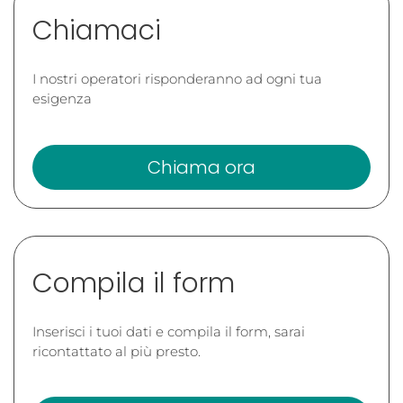
Chiamaci
I nostri operatori risponderanno ad ogni tua
esigenza
Chiama ora
Compila il form
Inserisci i tuoi dati e compila il form, sarai
ricontattato al più presto.