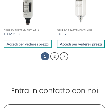
GRUPPO TRATTAMENTI ARIA
GRUPPO TRATTAMENTI ARIA
TU-MMF3
TU-F2
Accedi per vedere i prezzi
Accedi per vedere i prezzi
1
2
Entra in contatto con noi