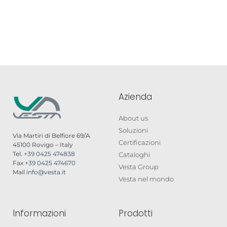
Azienda
About us
Soluzioni
Via Martiri di Belfiore 69/A
Certificazioni
45100 Rovigo – Italy
Tel.
+39 0425 474838
Cataloghi
Fax
+39 0425 474670
Vesta Group
Mail
info@vesta.it
Vesta nel mondo
Informazioni
Prodotti