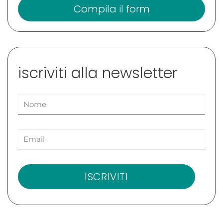
Compila il form
iscriviti alla newsletter
ISCRIVITI