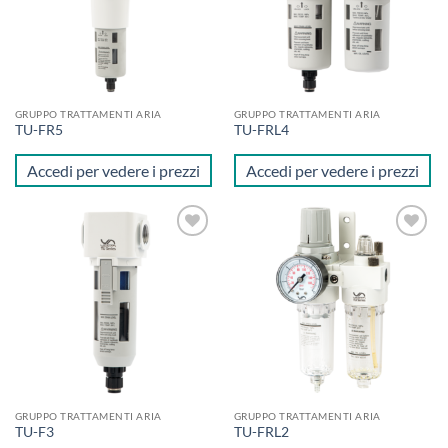
GRUPPO TRATTAMENTI ARIA
GRUPPO TRATTAMENTI ARIA
TU-FR5
TU-FRL4
Accedi per vedere i prezzi
Accedi per vedere i prezzi
Aggiungi
Aggiungi
alla lista
alla lista
dei
dei
desideri
desideri
GRUPPO TRATTAMENTI ARIA
GRUPPO TRATTAMENTI ARIA
TU-F3
TU-FRL2