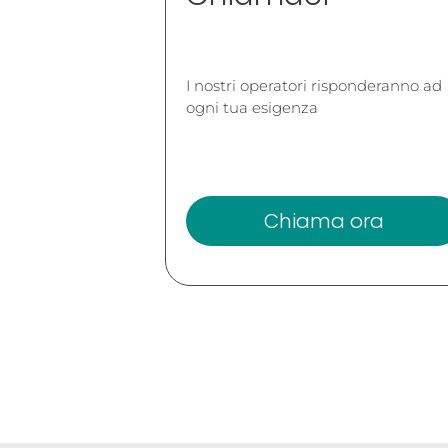
I nostri operatori risponderanno ad
ogni tua esigenza
Chiama ora