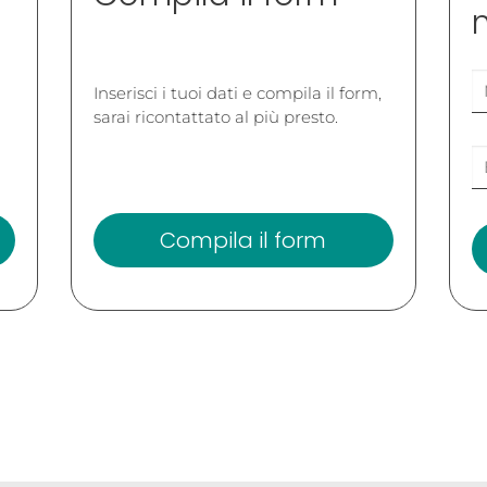
Inserisci i tuoi dati e compila il form,
sarai ricontattato al più presto.
Compila il form