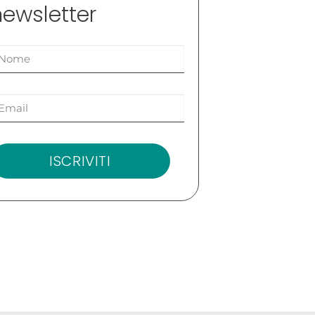
newsletter
ISCRIVITI