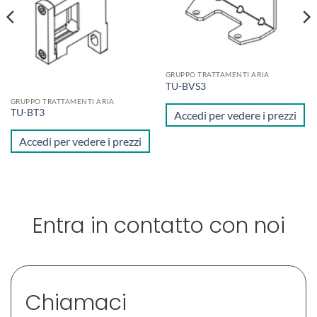
GRUPPO TRATTAMENTI ARIA
TU-BVS3
GRUPPO TRATTAMENTI ARIA
TU-BT3
Accedi per vedere i prezzi
Accedi per vedere i prezzi
Entra in contatto con noi
Chiamaci