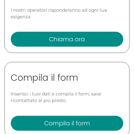
I nostri operatori risponderanno ad ogni tua
esigenza
Chiama ora
Compila il form
Inserisci i tuoi dati e compila il form, sarai
ricontattato al più presto.
Compila il form