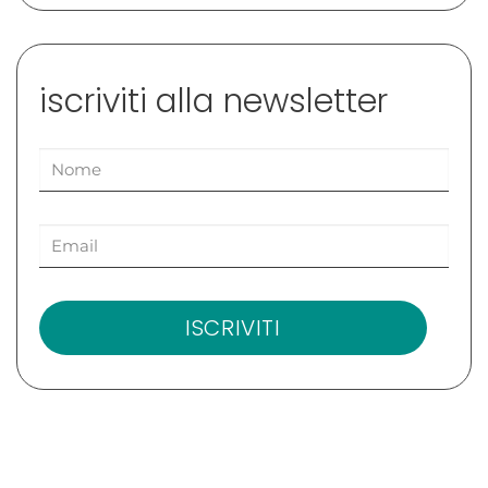
iscriviti alla newsletter
ISCRIVITI