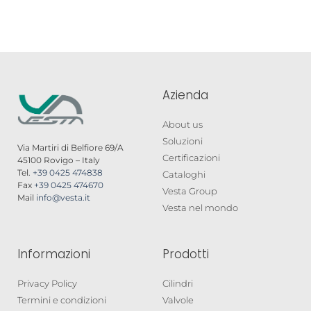
Azienda
About us
Soluzioni
Via Martiri di Belfiore 69/A
Certificazioni
45100 Rovigo – Italy
Tel.
+39 0425 474838
Cataloghi
Fax
+39 0425 474670
Vesta Group
Mail
info@vesta.it
Vesta nel mondo
Informazioni
Prodotti
Privacy Policy
Cilindri
Termini e condizioni
Valvole