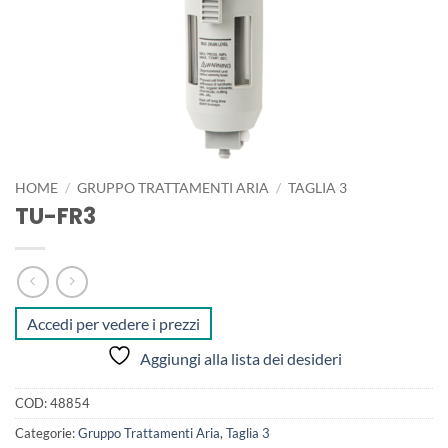
HOME
/
GRUPPO TRATTAMENTI ARIA
/
TAGLIA 3
TU-FR3
Accedi per vedere i prezzi
Aggiungi alla lista dei desideri
COD:
48854
Categorie:
Gruppo Trattamenti Aria
,
Taglia 3