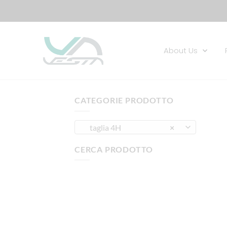
About Us
CATEGORIE PRODOTTO
taglia 4H
×
CERCA PRODOTTO