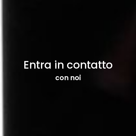
Entra in contatto
con noi