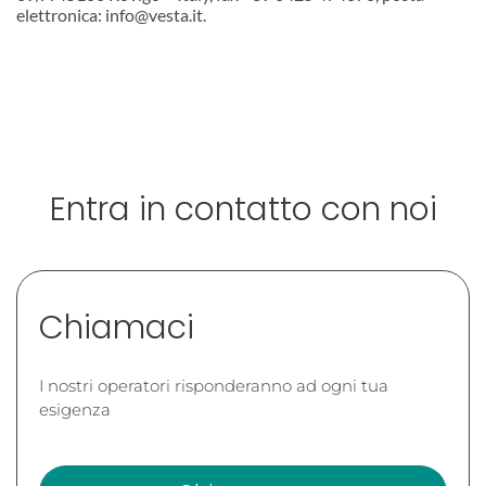
elettronica: info@vesta.it.
Entra in contatto con noi
Chiamaci
I nostri operatori risponderanno ad ogni tua
esigenza