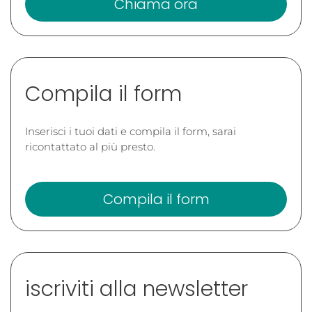
Chiama ora
Compila il form
Inserisci i tuoi dati e compila il form, sarai
ricontattato al più presto.
Compila il form
iscriviti alla newsletter