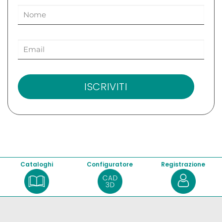
ISCRIVITI
Cataloghi
Configuratore
Registrazione