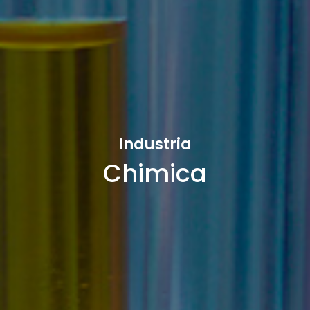
Industria
Chimica