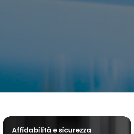
Affidabilità e sicurezza