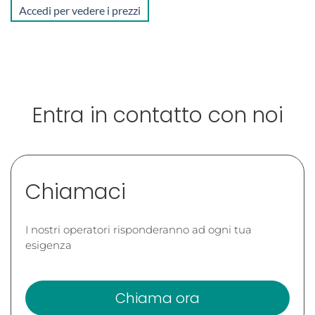
Accedi per vedere i prezzi
Entra in contatto con noi
Chiamaci
I nostri operatori risponderanno ad ogni tua
esigenza
Chiama ora