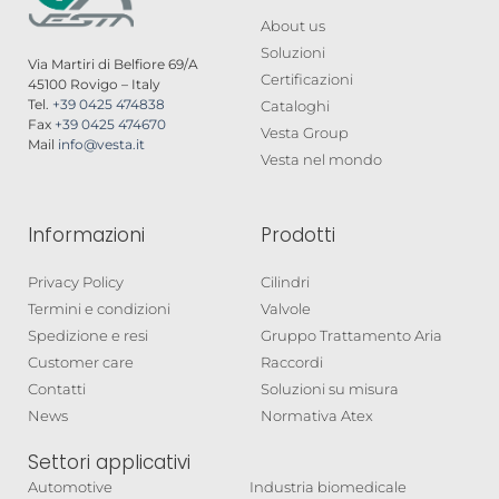
About us
Soluzioni
Via Martiri di Belfiore 69/A
Certificazioni
45100 Rovigo – Italy
Tel.
+39 0425 474838
Cataloghi
Fax
+39 0425 474670
Vesta Group
Mail
info@vesta.it
Vesta nel mondo
Informazioni
Prodotti
Privacy Policy
Cilindri
Termini e condizioni
Valvole
Spedizione e resi
Gruppo Trattamento Aria
Customer care
Raccordi
Contatti
Soluzioni su misura
News
Normativa Atex
Settori applicativi
Automotive
Industria biomedicale