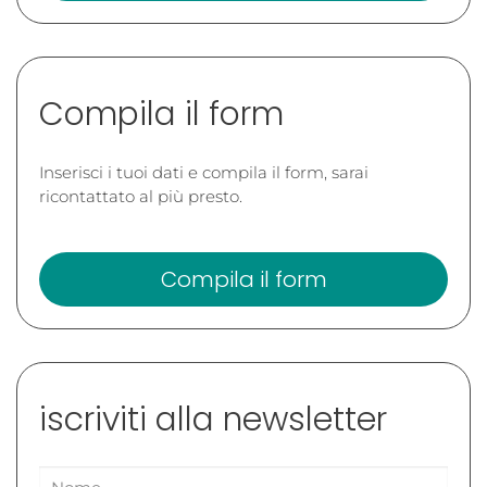
Compila il form
Inserisci i tuoi dati e compila il form, sarai
ricontattato al più presto.
Compila il form
iscriviti alla newsletter