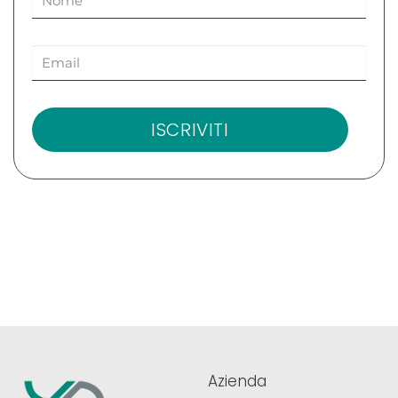
ISCRIVITI
Azienda