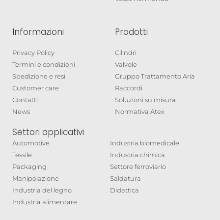
Informazioni
Prodotti
Privacy Policy
Cilindri
Termini e condizioni
Valvole
Spedizione e resi
Gruppo Trattamento Aria
Customer care
Raccordi
Contatti
Soluzioni su misura
News
Normativa Atex
Settori applicativi
Automotive
Industria biomedicale
Tessile
Industria chimica
Packaging
Settore ferroviario
Manipolazione
Saldatura
Industria del legno
Didattica
Industria alimentare