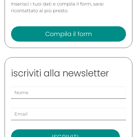
Inserisci i tuoi dati e compila il form, sarai
ricontattato al più presto.
Compila il form
iscriviti alla newsletter
ISCRIVITI