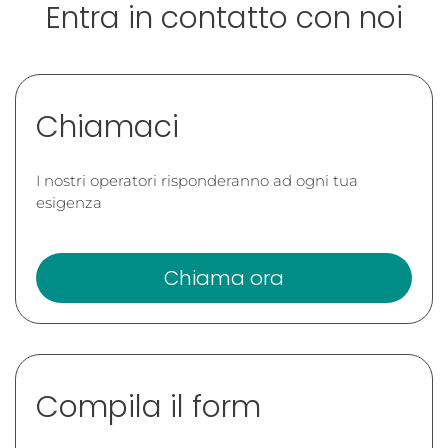
Entra in contatto con noi
Chiamaci
I nostri operatori risponderanno ad ogni tua
esigenza
Chiama ora
Compila il form