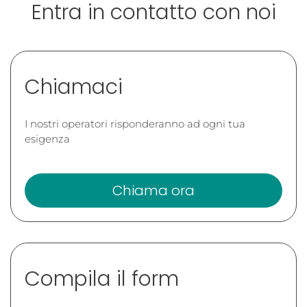
Entra in contatto con noi
Chiamaci
I nostri operatori risponderanno ad ogni tua
esigenza
Chiama ora
Compila il form