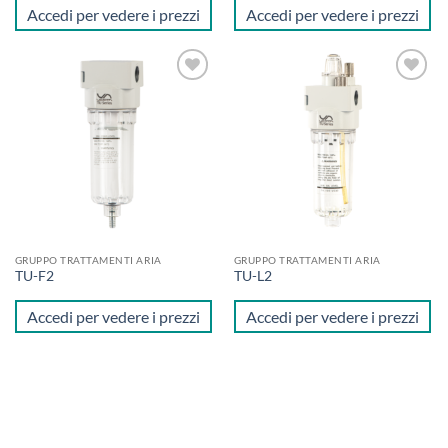
Accedi per vedere i prezzi
Accedi per vedere i prezzi
Aggiungi
Aggiungi
alla lista
alla lista
dei
dei
desideri
desideri
GRUPPO TRATTAMENTI ARIA
GRUPPO TRATTAMENTI ARIA
TU-F2
TU-L2
Accedi per vedere i prezzi
Accedi per vedere i prezzi