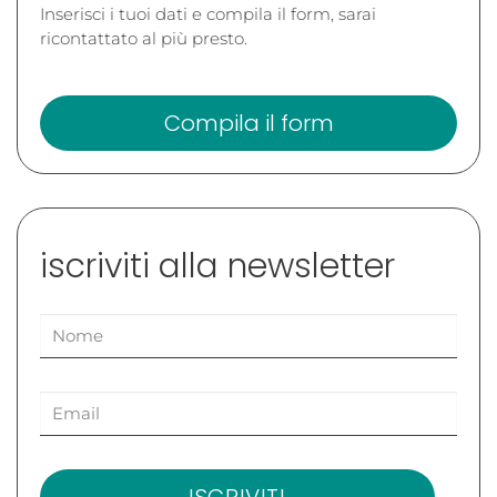
Inserisci i tuoi dati e compila il form, sarai
ricontattato al più presto.
Compila il form
iscriviti alla newsletter
ISCRIVITI