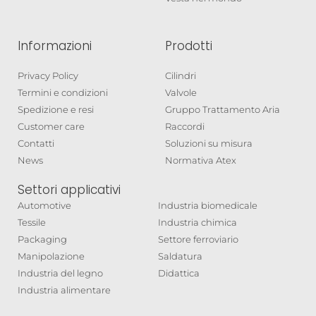
Informazioni
Prodotti
Privacy Policy
Cilindri
Termini e condizioni
Valvole
Spedizione e resi
Gruppo Trattamento Aria
Customer care
Raccordi
Contatti
Soluzioni su misura
News
Normativa Atex
Settori applicativi
Automotive
Industria biomedicale
Tessile
Industria chimica
Packaging
Settore ferroviario
Manipolazione
Saldatura
Industria del legno
Didattica
Industria alimentare