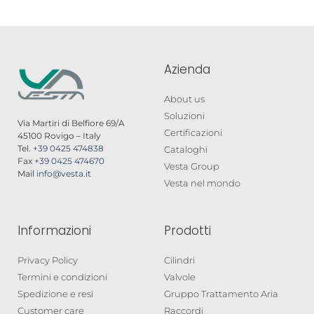
Azienda
About us
Soluzioni
Via Martiri di Belfiore 69/A
Certificazioni
45100 Rovigo – Italy
Tel.
+39 0425 474838
Cataloghi
Fax
+39 0425 474670
Vesta Group
Mail
info@vesta.it
Vesta nel mondo
Informazioni
Prodotti
Privacy Policy
Cilindri
Termini e condizioni
Valvole
Spedizione e resi
Gruppo Trattamento Aria
Customer care
Raccordi