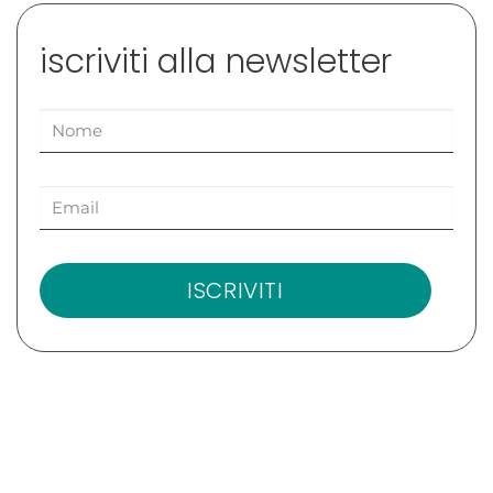
iscriviti alla newsletter
ISCRIVITI