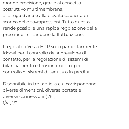
grande precisione, grazie al concetto
costruttivo multimembrana,
alla fuga d’aria e alla elevata capacità di
scarico delle sovrapressioni. Tutto questo
rende possibile una rapida regolazione della
pressione limitandone la fluttuazione.
I regolatori Vesta HPR sono particolarmente
idonei per il controllo della pressione di
contatto, per la regolazione di sistemi di
bilanciamento e tensionamento, per
controllo di sistemi di tenuta o in perdita.
Disponibile in tre taglie, a cui corrispondono
diverse dimensioni, diverse portate e
diverse connessioni (1/8’’,
1/4’’, 1/2’’).