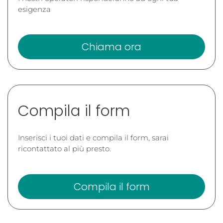
esigenza
Chiama ora
Compila il form
Inserisci i tuoi dati e compila il form, sarai
ricontattato al più presto.
Compila il form