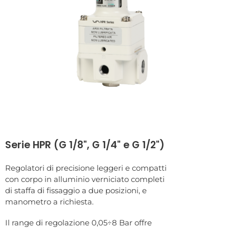
Serie HPR (G 1/8", G 1/4" e G 1/2")
Regolatori di precisione leggeri e compatti
con corpo in alluminio verniciato completi
di staffa di fissaggio a due posizioni, e
manometro a richiesta.
Il range di regolazione 0,05÷8 Bar offre