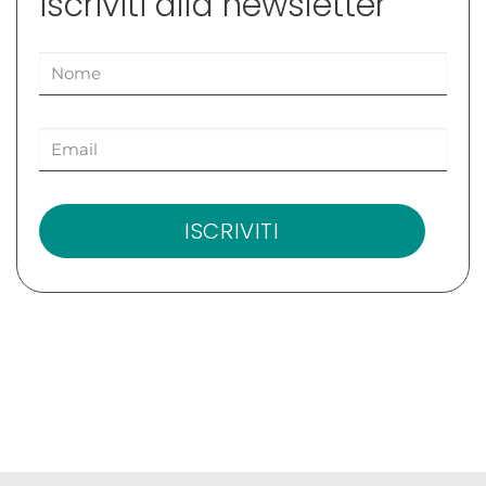
iscriviti alla newsletter
ISCRIVITI