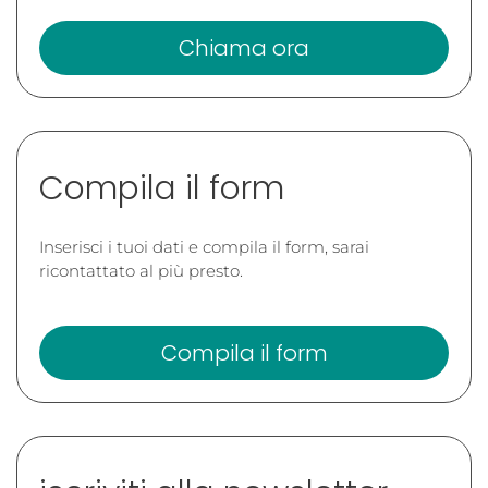
Chiama ora
Compila il form
Inserisci i tuoi dati e compila il form, sarai
ricontattato al più presto.
Compila il form