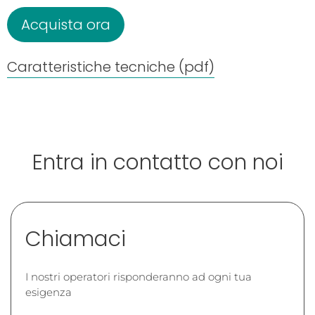
Acquista ora
Caratteristiche tecniche (pdf)
Entra in contatto con noi
Chiamaci
I nostri operatori risponderanno ad ogni tua
esigenza