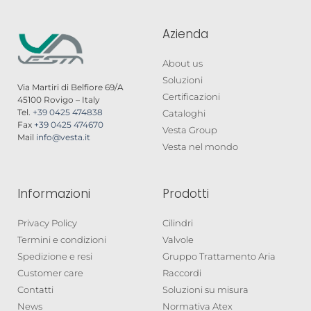
Azienda
About us
Soluzioni
Via Martiri di Belfiore 69/A
Certificazioni
45100 Rovigo – Italy
Tel.
+39 0425 474838
Cataloghi
Fax
+39 0425 474670
Vesta Group
Mail
info@vesta.it
Vesta nel mondo
Informazioni
Prodotti
Privacy Policy
Cilindri
Termini e condizioni
Valvole
Spedizione e resi
Gruppo Trattamento Aria
Customer care
Raccordi
Contatti
Soluzioni su misura
News
Normativa Atex