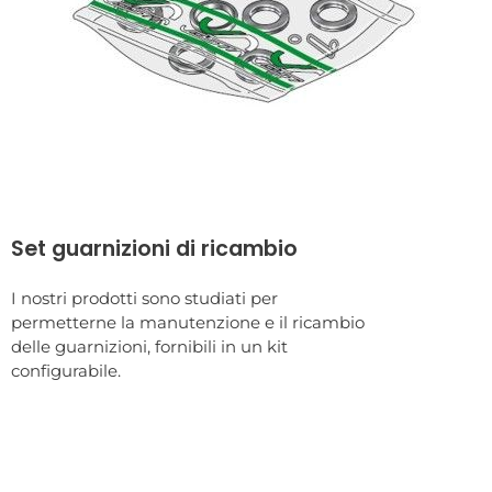
Set guarnizioni di ricambio
I nostri prodotti sono studiati per
permetterne la manutenzione e il ricambio
delle guarnizioni, fornibili in un kit
configurabile.