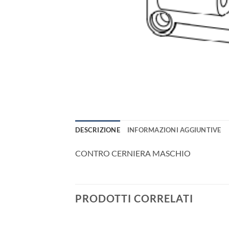
DESCRIZIONE
INFORMAZIONI AGGIUNTIVE
CONTRO CERNIERA MASCHIO
PRODOTTI CORRELATI