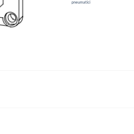
pneumatici