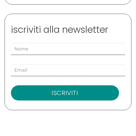
iscriviti alla newsletter
ISCRIVITI