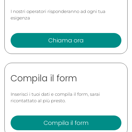
I nostri operatori risponderanno ad ogni tua
esigenza
Chiama ora
Compila il form
Inserisci i tuoi dati e compila il form, sarai
ricontattato al più presto.
Compila il form