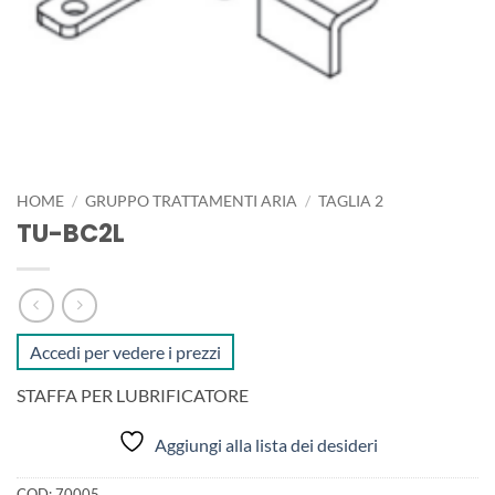
HOME
/
GRUPPO TRATTAMENTI ARIA
/
TAGLIA 2
TU-BC2L
Accedi per vedere i prezzi
STAFFA PER LUBRIFICATORE
Aggiungi alla lista dei desideri
COD:
70005