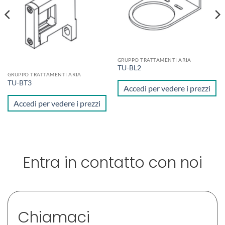
desideri
desideri
GRUPPO TRATTAMENTI ARIA
TU-BL2
GRUPPO TRATTAMENTI ARIA
TU-BT3
Accedi per vedere i prezzi
Accedi per vedere i prezzi
Entra in contatto con noi
Chiamaci