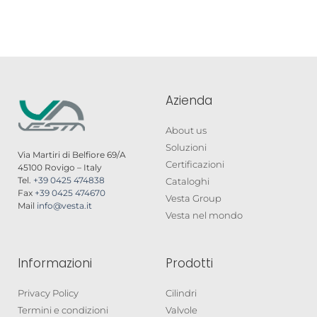
Azienda
About us
Soluzioni
Via Martiri di Belfiore 69/A
Certificazioni
45100 Rovigo – Italy
Tel.
+39 0425 474838
Cataloghi
Fax
+39 0425 474670
Vesta Group
Mail
info@vesta.it
Vesta nel mondo
Informazioni
Prodotti
Privacy Policy
Cilindri
Termini e condizioni
Valvole