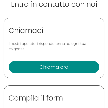
Entra in contatto con noi
Chiamaci
I nostri operatori risponderanno ad ogni tua
esigenza
Chiama ora
Compila il form