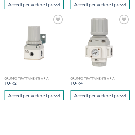
Accedi per vedere i prezzi
Accedi per vedere i prezzi
Aggiungi
Aggiungi
alla lista
alla lista
dei
dei
desideri
desideri
GRUPPO TRATTAMENTI ARIA
GRUPPO TRATTAMENTI ARIA
TU-R2
TU-R4
Accedi per vedere i prezzi
Accedi per vedere i prezzi