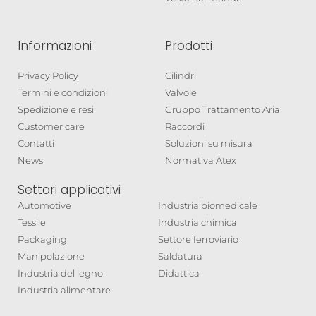
Informazioni
Prodotti
Privacy Policy
Cilindri
Termini e condizioni
Valvole
Spedizione e resi
Gruppo Trattamento Aria
Customer care
Raccordi
Contatti
Soluzioni su misura
News
Normativa Atex
Settori applicativi
Automotive
Industria biomedicale
Tessile
Industria chimica
Packaging
Settore ferroviario
Manipolazione
Saldatura
Industria del legno
Didattica
Industria alimentare