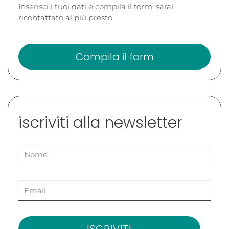
Inserisci i tuoi dati e compila il form, sarai
ricontattato al più presto.
Compila il form
iscriviti alla newsletter
ISCRIVITI