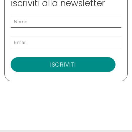
iscriviti alla newsletter
ISCRIVITI