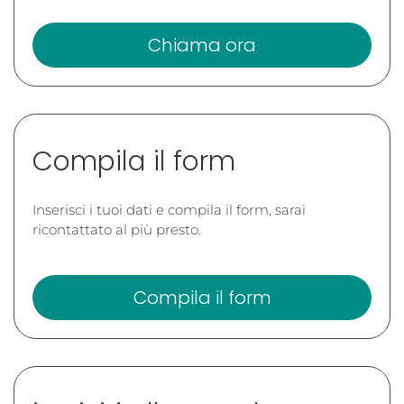
Chiama ora
Compila il form
Inserisci i tuoi dati e compila il form, sarai
ricontattato al più presto.
Compila il form