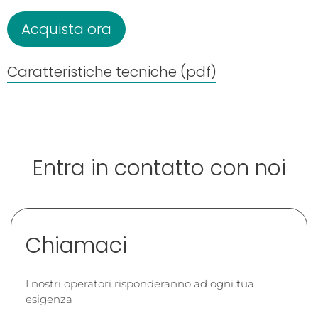
Acquista ora
Caratteristiche tecniche (pdf)
Entra in contatto con noi
Chiamaci
I nostri operatori risponderanno ad ogni tua
esigenza