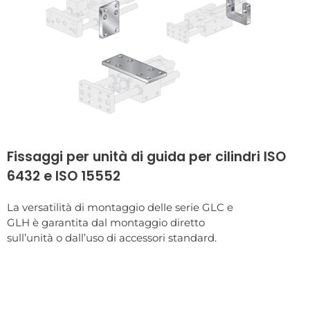
Fissaggi per unità di guida per cilindri ISO
6432 e ISO 15552
La versatilità di montaggio delle serie GLC e
GLH è garantita dal montaggio diretto
sull’unità o dall’uso di accessori standard.