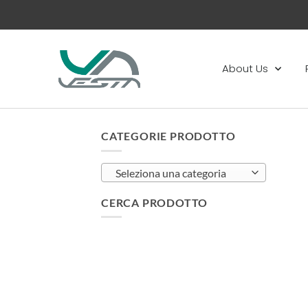
About Us
CATEGORIE PRODOTTO
Seleziona una categoria
CERCA PRODOTTO