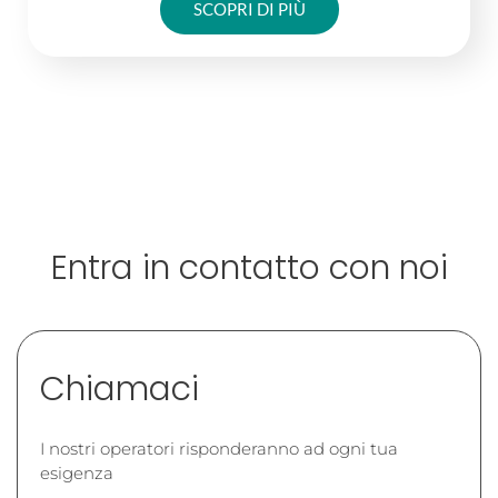
SCOPRI DI PIÙ
Entra in contatto con noi
Chiamaci
I nostri operatori risponderanno ad ogni tua
esigenza