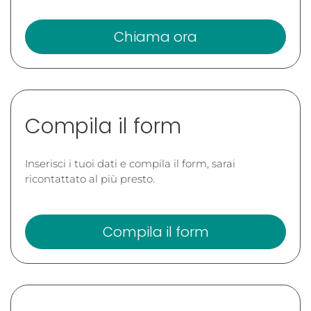
Chiama ora
Compila il form
Inserisci i tuoi dati e compila il form, sarai
ricontattato al più presto.
Compila il form