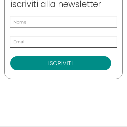
iscriviti alla newsletter
ISCRIVITI