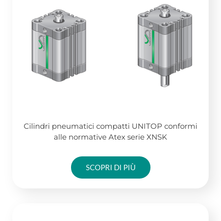
Cilindri pneumatici compatti UNITOP conformi
alle normative Atex serie XNSK
SCOPRI DI PIÙ