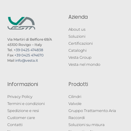
Azienda
About us
Soluzioni
Via Martiri di Belfiore 69/A
Certificazioni
45100 Rovigo – Italy
Tel.
+39 0425 474838
Cataloghi
Fax
+39 0425 474670
Vesta Group
Mail
info@vesta.it
Vesta nel mondo
Informazioni
Prodotti
Privacy Policy
Cilindri
Termini e condizioni
Valvole
Spedizione e resi
Gruppo Trattamento Aria
Customer care
Raccordi
Contatti
Soluzioni su misura