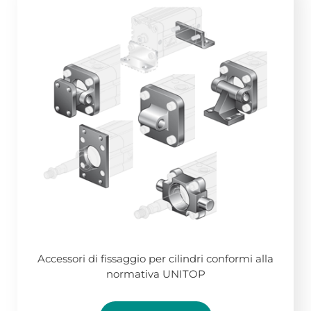
Accessori di fissaggio per cilindri conformi alla
normativa UNITOP