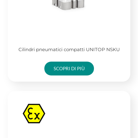
Cilindri pneumatici compatti UNITOP NSKU
SCOPRI DI PIÙ