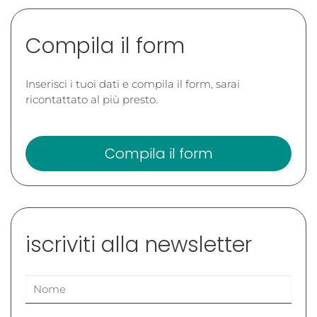
Compila il form
Inserisci i tuoi dati e compila il form, sarai
ricontattato al più presto.
Compila il form
iscriviti alla newsletter