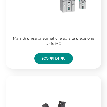
Mani di presa pneumatiche ad alta precisione
serie MG
SCOPRI DI PIÙ