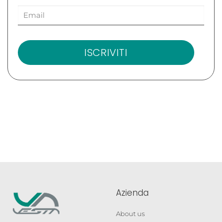
ISCRIVITI
Azienda
About us