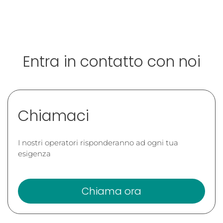
Entra in contatto con noi
Chiamaci
I nostri operatori risponderanno ad ogni tua
esigenza
Chiama ora