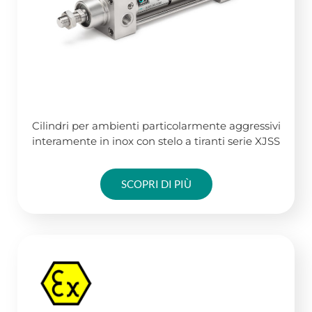
Cilindri per ambienti particolarmente aggressivi
interamente in inox con stelo a tiranti serie XJSS
SCOPRI DI PIÙ