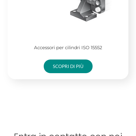
Accessori per cilindri ISO 15552
SCOPRI DI PIÙ