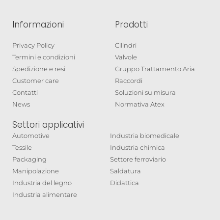
Informazioni
Prodotti
Privacy Policy
Cilindri
Termini e condizioni
Valvole
Spedizione e resi
Gruppo Trattamento Aria
Customer care
Raccordi
Contatti
Soluzioni su misura
News
Normativa Atex
Settori applicativi
Automotive
Industria biomedicale
Tessile
Industria chimica
Packaging
Settore ferroviario
Manipolazione
Saldatura
Industria del legno
Didattica
Industria alimentare