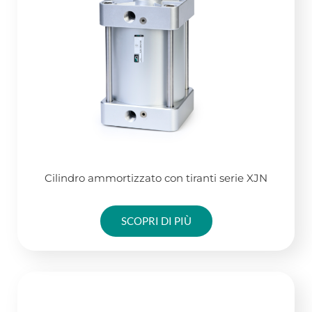
Cilindro ammortizzato con tiranti serie XJN
SCOPRI DI PIÙ