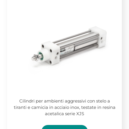
Cilindri per ambienti aggressivi con stelo a
tiranti e camicia in acciaio inox, testate in resina
acetalica serie XJS