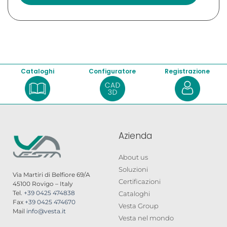
Cataloghi
Configuratore
Registrazione
Azienda
About us
Soluzioni
Via Martiri di Belfiore 69/A
Certificazioni
45100 Rovigo – Italy
Tel.
+39 0425 474838
Cataloghi
Fax
+39 0425 474670
Vesta Group
Mail
info@vesta.it
Vesta nel mondo