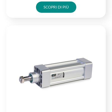
SCOPRI DI PIÙ