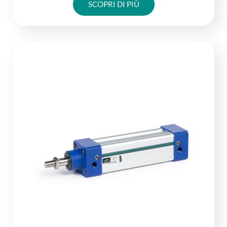
SCOPRI DI PIÙ