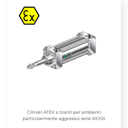
Cilindri ATEX a tiranti per ambienti
particolarmente aggressivi serie XXJSS