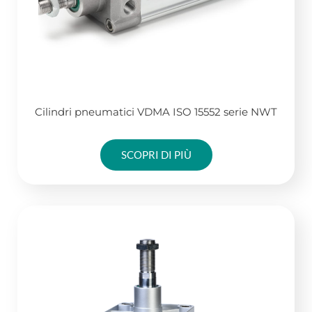
Cilindri pneumatici VDMA ISO 15552 serie NWT
SCOPRI DI PIÙ