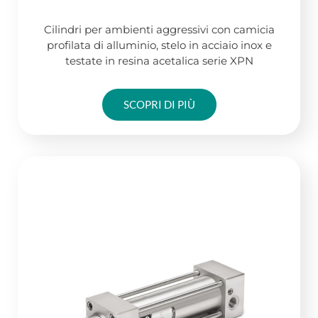
Cilindri per ambienti aggressivi con camicia
profilata di alluminio, stelo in acciaio inox e
testate in resina acetalica serie XPN
SCOPRI DI PIÙ