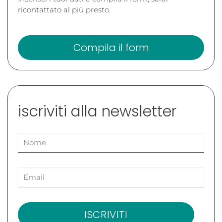
ricontattato al più presto.
Compila il form
iscriviti alla newsletter
ISCRIVITI