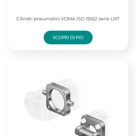
Cilindri pneumatici VDMA ISO 15552 serie LNT
SCOPRI DI PIÙ