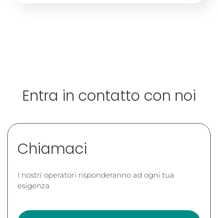
Entra in contatto con noi
Chiamaci
I nostri operatori risponderanno ad ogni tua
esigenza