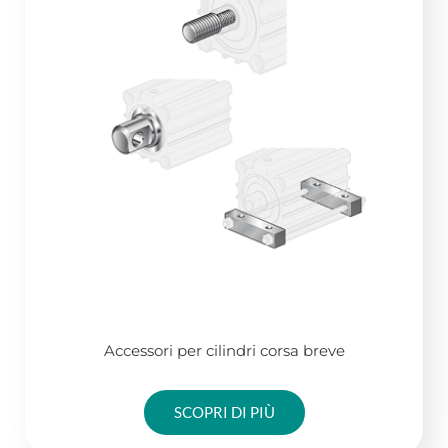
Accessori per cilindri corsa breve
SCOPRI DI PIÙ