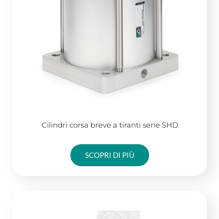
Cilindri corsa breve a tiranti serie SHD
SCOPRI DI PIÙ