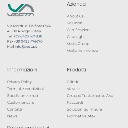
Azienda
About us
Soluzioni
Via Martiri di Belfiore 69/A
Certificazioni
45100 Rovigo – Italy
Tel.
+39 0425 474838
Cataloghi
Fax
+39 0425 474670
Vesta Group
Mail
info@vesta.it
Vesta nel mondo
Informazioni
Prodotti
Privacy Policy
Cilindri
Termini e condizioni
Valvole
Spedizione e resi
Gruppo Trattamento Aria
Customer care
Raccordi
Contatti
Soluzioni su misura
News
Normativa Atex