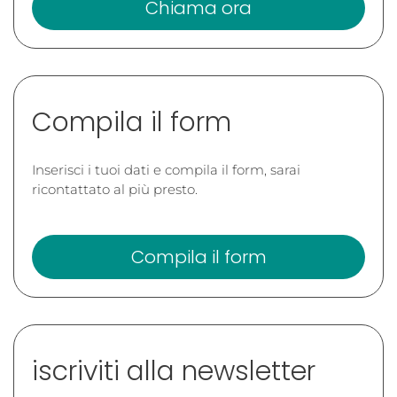
Chiama ora
Compila il form
Inserisci i tuoi dati e compila il form, sarai
ricontattato al più presto.
Compila il form
iscriviti alla newsletter