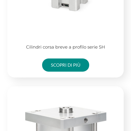
Cilindri corsa breve a profilo serie SH
SCOPRI DI PIÙ