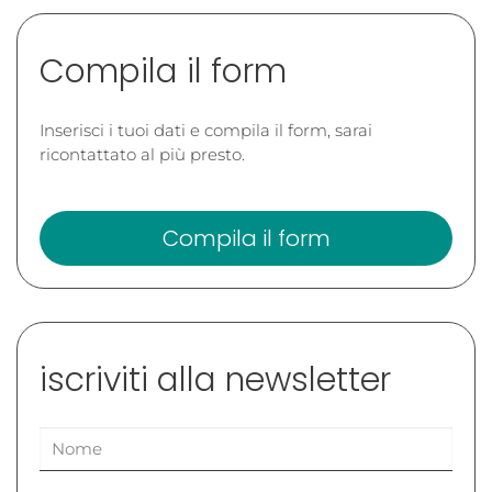
Compila il form
Inserisci i tuoi dati e compila il form, sarai
ricontattato al più presto.
Compila il form
iscriviti alla newsletter