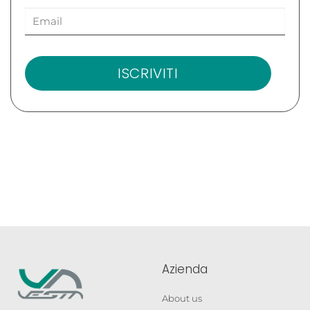
ISCRIVITI
Azienda
About us