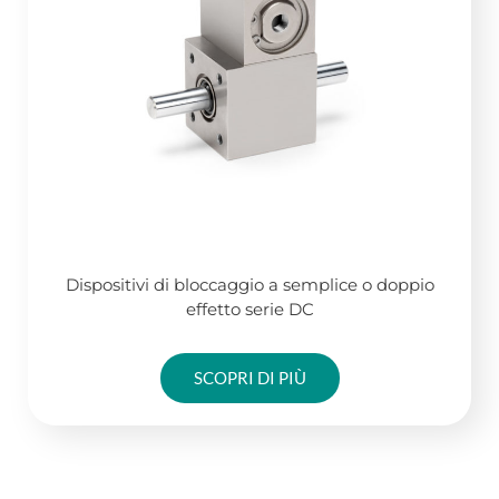
Dispositivi di bloccaggio a semplice o doppio
effetto serie DC
SCOPRI DI PIÙ