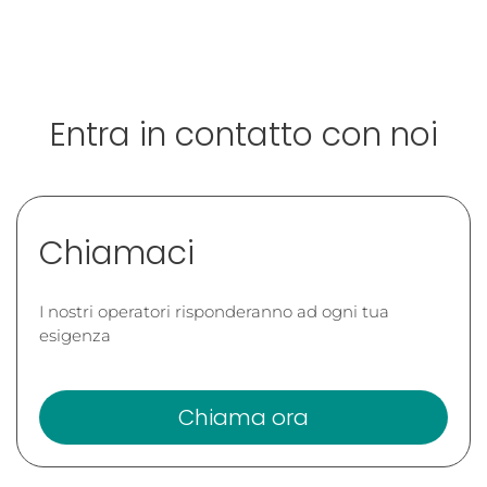
Entra in contatto con noi
Chiamaci
I nostri operatori risponderanno ad ogni tua
esigenza
Chiama ora