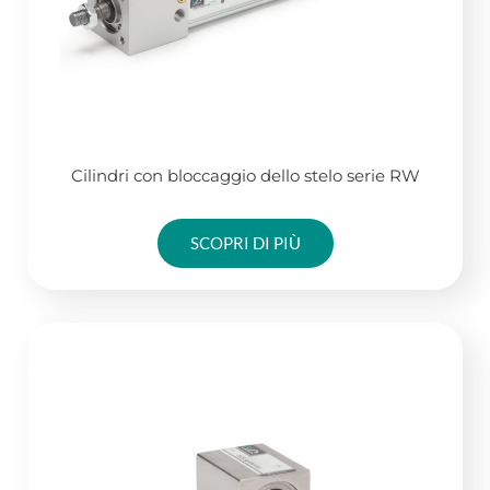
Cilindri con bloccaggio dello stelo serie RW
SCOPRI DI PIÙ