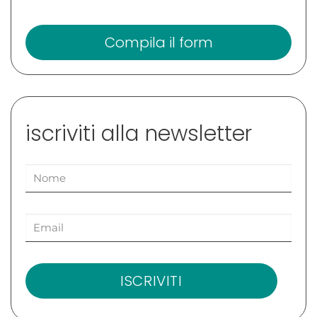
Compila il form
iscriviti alla newsletter
ISCRIVITI