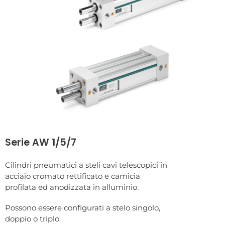
Serie AW 1/5/7
Cilindri pneumatici a steli cavi telescopici in
acciaio cromato rettificato e camicia
profilata ed anodizzata in alluminio.
Possono essere configurati a stelo singolo,
doppio o triplo.