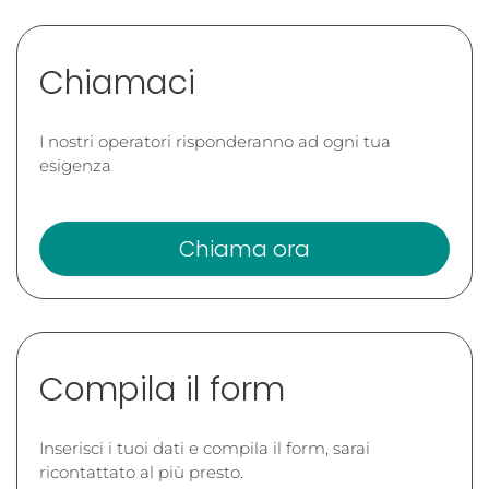
Chiamaci
I nostri operatori risponderanno ad ogni tua
esigenza
Chiama ora
Compila il form
Inserisci i tuoi dati e compila il form, sarai
ricontattato al più presto.