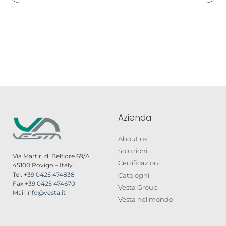
Azienda
About us
Soluzioni
Via Martiri di Belfiore 69/A
Certificazioni
45100 Rovigo – Italy
Tel.
+39 0425 474838
Cataloghi
Fax
+39 0425 474670
Vesta Group
Mail
info@vesta.it
Vesta nel mondo