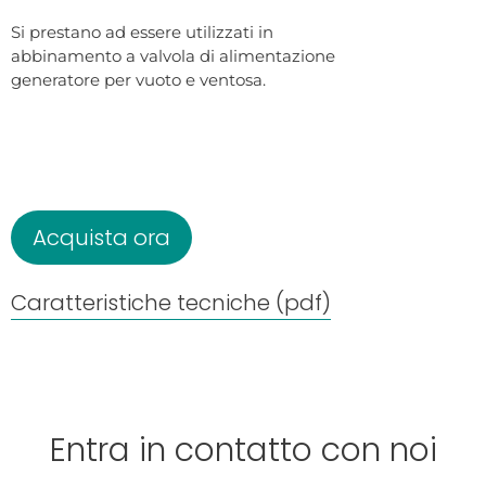
Si prestano ad essere utilizzati in
abbinamento a valvola di alimentazione
generatore per vuoto e ventosa.
Acquista ora
Caratteristiche tecniche (pdf)
Entra in contatto con noi