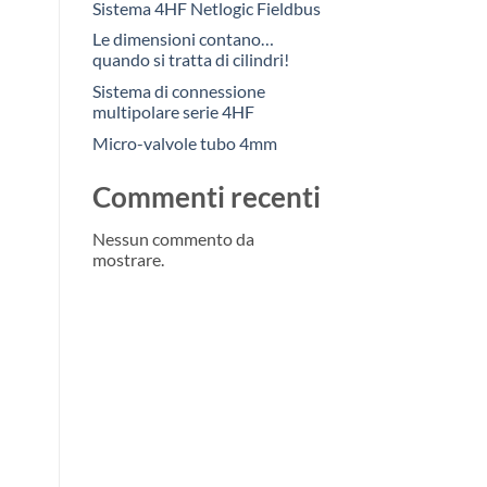
Sistema 4HF Netlogic Fieldbus
Le dimensioni contano…
quando si tratta di cilindri!
Sistema di connessione
multipolare serie 4HF
Micro-valvole tubo 4mm
Commenti recenti
Nessun commento da
mostrare.